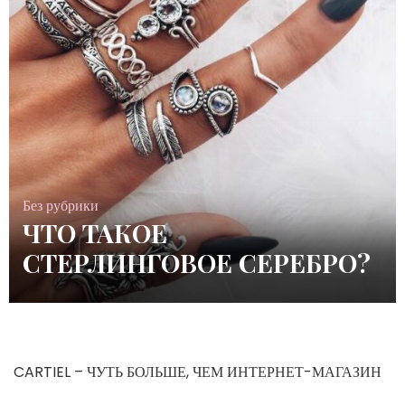
Без рубрики
ЧТО ТАКОЕ
СТЕРЛИНГОВОЕ СЕРЕБРО?
CARTIEL – ЧУТЬ БОЛЬШЕ, ЧЕМ ИНТЕРНЕТ-МАГАЗИН