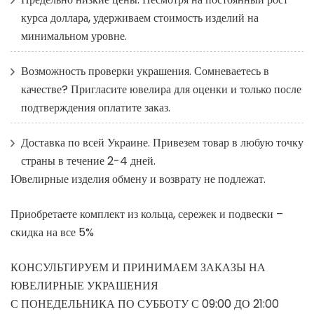
курса доллара, удерживаем стоимость изделий на
минимальном уровне.
Возможность проверки украшения. Сомневаетесь в
качестве? Пригласите ювелира для оценки и только после
подтверждения оплатите заказ.
Доставка по всей Украине. Привезем товар в любую точку
страны в течение 2-4 дней.
Ювелирные изделия обмену и возврату не подлежат.
Приобретаете комплект из кольца, сережек и подвески –
скидка на все 5%
КОНСУЛЬТИРУЕМ И ПРИНИМАЕМ ЗАКАЗЫ НА
ЮВЕЛИРНЫЕ УКРАШЕНИЯ
С ПОНЕДЕЛЬНИКА ПО СУББОТУ С 09:00 ДО 21:00