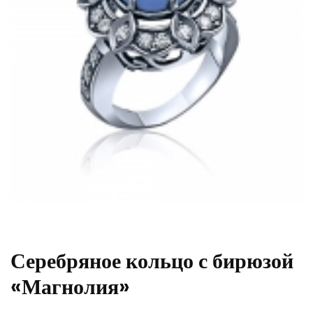
Серебряное кольцо с бирюзой
«Магнолия»