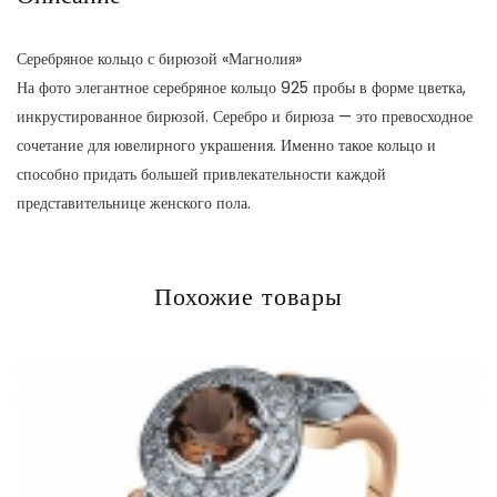
Серебряное кольцо с бирюзой «Магнолия»
На фото элегантное серебряное кольцо 925 пробы в форме цветка,
инкрустированное бирюзой. Серебро и бирюза — это превосходное
сочетание для ювелирного украшения. Именно такое кольцо и
способно придать большей привлекательности каждой
представительнице женского пола.
Похожие товары