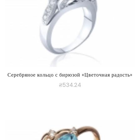
Серебряное кольцо с бирюзой «Цветочная радость»
₴
534.24