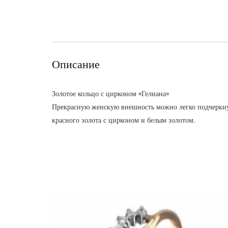
Описание
Золотое кольцо с цирконом «Гелиана»
Прекрасную женскую внешность можно легко подчеркнут
красного золота с цирконом и белым золотом.