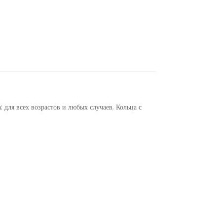
: для всех возрастов и любых случаев
,
Кольца с