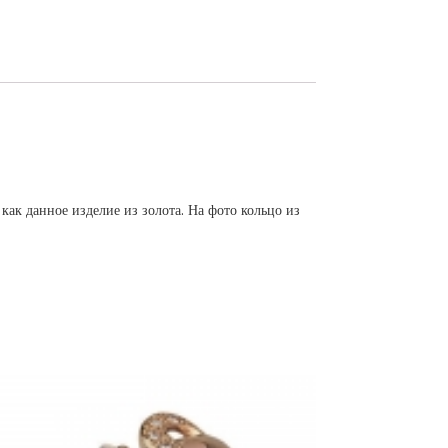
к данное изделие из золота. На фото кольцо из