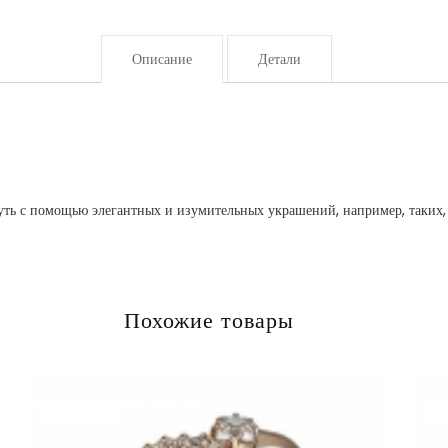
Описание
Детали
ь с помощью элегантных и изумительных украшений, например, таких, ка
Похожие товары